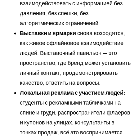
взаимодействовать с информацией без
давления, без спешки, без
алгоритмических ограничений.
Выставки и ярмарки
снова возродятся,
как живое офлайновое взаимодействие
людей. Выставочный павильон — это
пространство, где бренд может установить
личный контакт, продемонстрировать
качество, ответить на вопросы.
Локальная реклама с участием людей:
студенты с рекламными табличками на
спине и груди, распространители флаеров
и купонов на улицах, консультанты в
точках продаж, всё это воспринимается