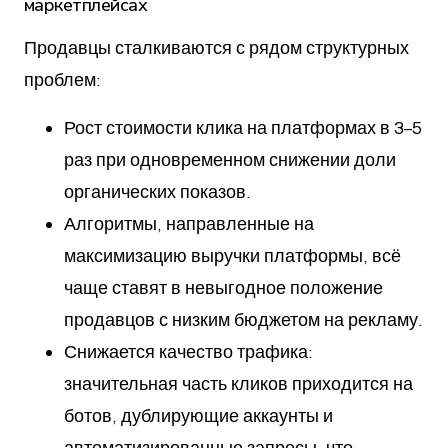
маркетплейсах
Продавцы сталкиваются с рядом структурных
проблем:
Рост стоимости клика на платформах в 3–5
раз при одновременном снижении доли
органических показов.
Алгоритмы, направленные на
максимизацию выручки платформы, всё
чаще ставят в невыгодное положение
продавцов с низким бюджетом на рекламу.
Снижается качество трафика:
значительная часть кликов приходится на
ботов, дублирующие аккаунты и