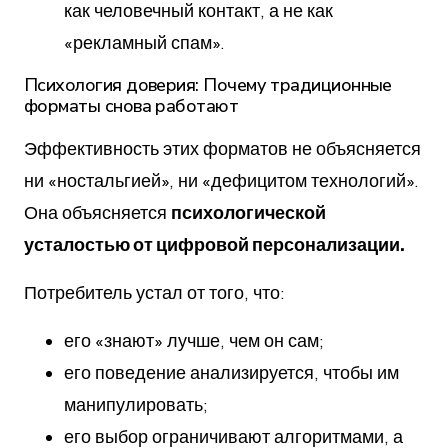
как человечный контакт, а не как
«рекламный спам».
Психология доверия: Почему традиционные
форматы снова работают
Эффективность этих форматов не объясняется
ни «ностальгией», ни «дефицитом технологий».
Она объясняется
психологической
усталостью от цифровой персонализации.
Потребитель устал от того, что:
его «знают» лучше, чем он сам;
его поведение анализируется, чтобы им
манипулировать;
его выбор ограничивают алгоритмами, а