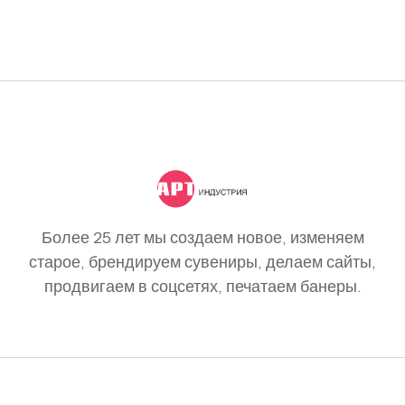
Более 25 лет мы создаем новое, изменяем
старое, брендируем сувениры, делаем сайты,
продвигаем в соцсетях, печатаем банеры.