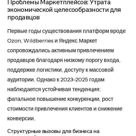
Проблемы Маркетплейсов: Утрата
экономической целесообразности для
продавцов
Первые годы существования платформ вроде
Ozon, Wildberries и Яндекс.Маркет
сопровождались активным привлечением
продавцов благодаря низкому порогу входа,
поддержке логистики, доступу к массовой
аудитории. Однако к 2023–2025 годам
наблюдается устойчивая тенденция:
фатальное повышение конкуренции, рост
стоимости привлечения клиентов и снижение
конверсии.
Структурные вызовы для бизнеса на