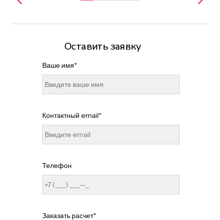
Оставить заявку
Ваше имя*
Контактный email*
Телефон
Заказать расчет*