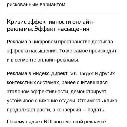
рискованным вариантом.
Кризис эффективности онлайн-
рекламы: Эффект насыщения
Реклама в цифровом пространстве достигла
эффекта насыщения. То же самое происходит
и в сегменте онлайн-рекламы.
Реклама в Яндекс.Директ, VK Target и других
контекстных системах, ранее считавшаяся
эталоном эффективности, демонстрирует
устойчивое снижение отдачи. Стоимость клика
продолжает расти, а конверсия — падать.
Почему падает ROI контекстной рекламы?