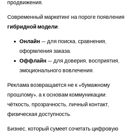
продвижения.
Современный маркетинг на пороге появления
гибридной модели
:
Онлайн
— для поиска, сравнения,
оформления заказа.
Оффлайн
— для доверия, восприятия,
эмоционального вовлечения.
Реклама возвращается не к «бумажному
прошлому», а к основам коммуникации:
чёткость, прозрачность, личный контакт,
физическая доступность.
Бизнес, который сумеет сочетать цифровую