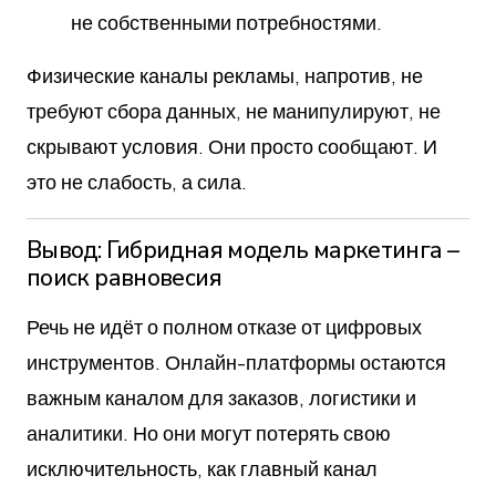
не собственными потребностями.
Физические каналы рекламы, напротив, не
требуют сбора данных, не манипулируют, не
скрывают условия. Они просто сообщают. И
это не слабость, а сила.
Вывод: Гибридная модель маркетинга –
поиск равновесия
Речь не идёт о полном отказе от цифровых
инструментов. Онлайн-платформы остаются
важным каналом для заказов, логистики и
аналитики. Но они могут потерять свою
исключительность, как главный канал