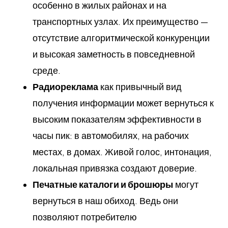
особенно в жилых районах и на
транспортных узлах. Их преимущество —
отсутствие алгоритмической конкуренции
и высокая заметность в повседневной
среде.
Радиореклама
как привычный вид
получения информации может вернуться к
высоким показателям эффективности в
часы пик: в автомобилях, на рабочих
местах, в домах. Живой голос, интонация,
локальная привязка создают доверие.
Печатные каталоги и брошюры
могут
вернуться в наш обиход. Ведь они
позволяют потребителю