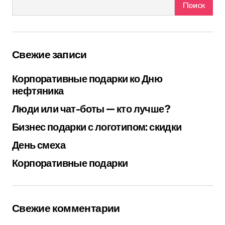
Поиск
Свежие записи
Корпоративные подарки ко Дню
нефтяника
Люди или чат-боты — кто лучше?
Бизнес подарки с логотипом: скидки
День смеха
Корпоративные подарки
Свежие комментарии