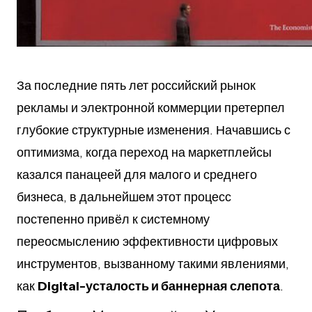
За последние пять лет российский рынок
рекламы и электронной коммерции претерпел
глубокие структурные изменения. Начавшись с
оптимизма, когда переход на маркетплейсы
казался панацеей для малого и среднего
бизнеса, в дальнейшем этот процесс
постепенно привёл к системному
переосмыслению эффективности цифровых
инструментов, вызванному такими явлениями,
как
Digital-усталость и баннерная слепота
.