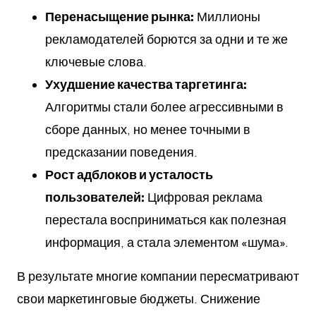
Перенасыщение рынка:
Миллионы
рекламодателей борются за одни и те же
ключевые слова.
Ухудшение качества таргетинга:
Алгоритмы стали более агрессивными в
сборе данных, но менее точными в
предсказании поведения.
Рост адблоков и усталость
пользователей:
Цифровая реклама
перестала восприниматься как полезная
информация, а стала элементом «шума».
В результате многие компании пересматривают
свои маркетинговые бюджеты. Снижение