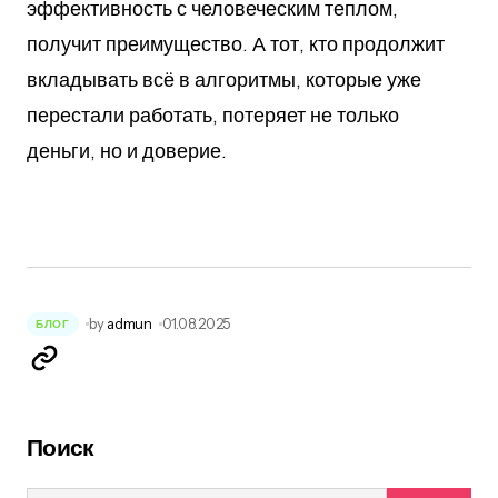
эффективность с человеческим теплом,
получит преимущество. А тот, кто продолжит
вкладывать всё в алгоритмы, которые уже
перестали работать, потеряет не только
деньги, но и доверие.
by
admun
01.08.2025
БЛОГ
Поиск