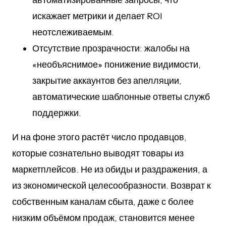
автоматизированные запросы, что
искажает метрики и делает ROI
неотслеживаемым.
Отсутствие прозрачности: жалобы на
«необъяснимое» понижение видимости,
закрытие аккаунтов без апелляции,
автоматические шаблонные ответы служб
поддержки.
И на фоне этого растёт число продавцов,
которые сознательно выводят товары из
маркетплейсов. Не из обиды и раздражения, а
из экономической целесообразности. Возврат к
собственным каналам сбыта, даже с более
низким объёмом продаж, становится менее