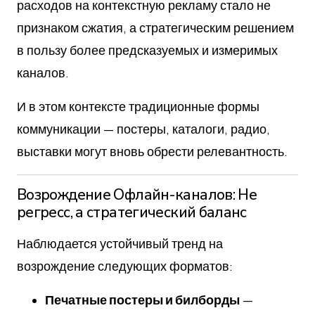
расходов на контекстную рекламу стало не
признаком сжатия, а стратегическим решением
в пользу более предсказуемых и измеримых
каналов.
И в этом контексте традиционные формы
коммуникации — постеры, каталоги, радио,
выставки могут вновь обрести релевантность.
Возрождение Офлайн-каналов: Не
регресс, а стратегический баланс
Наблюдается устойчивый тренд на
возрождение следующих форматов:
Печатные постеры и билборды
—