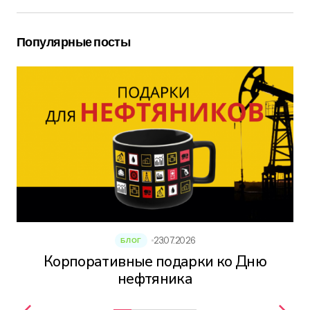
Популярные посты
23.07.2026
БЛОГ
Корпоративные подарки ко Дню
нефтяника