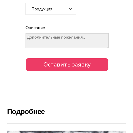
Описание
Подробнее