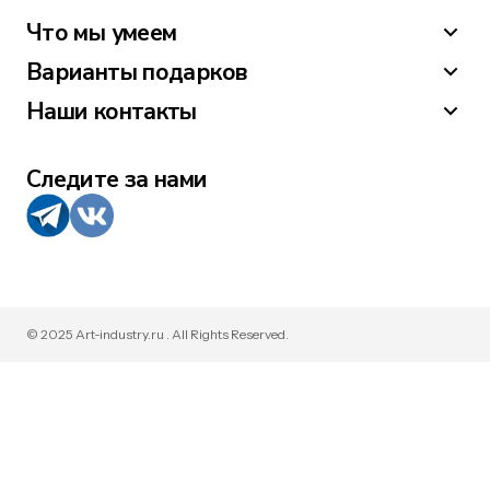
Что мы умеем
Варианты подарков
Наши контакты
Следите за нами
© 2025 Art-industry.ru . All Rights Reserved.