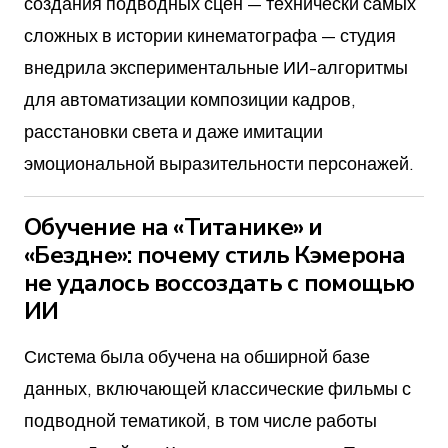
создания подводных сцен — технически самых
сложных в истории кинематографа — студия
внедрила экспериментальные ИИ-алгоритмы
для автоматизации композиции кадров,
расстановки света и даже имитации
эмоциональной выразительности персонажей.
Обучение на «Титанике» и
«Бездне»: почему стиль Кэмерона
не удалось воссоздать с помощью
ИИ
Система была обучена на обширной базе
данных, включающей классические фильмы с
подводной тематикой, в том числе работы