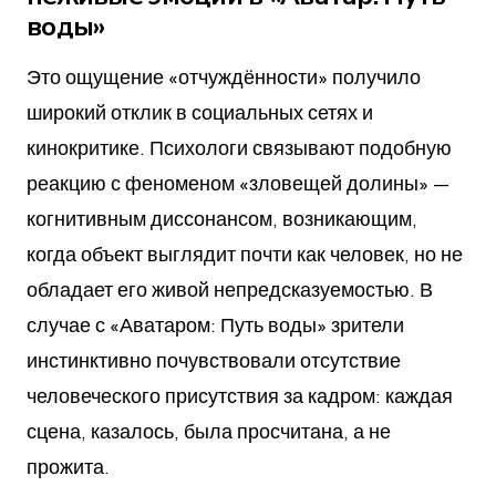
воды»
Это ощущение «отчуждённости» получило
широкий отклик в социальных сетях и
кинокритике. Психологи связывают подобную
реакцию с феноменом «зловещей долины» —
когнитивным диссонансом, возникающим,
когда объект выглядит почти как человек, но не
обладает его живой непредсказуемостью. В
случае с «Аватаром: Путь воды» зрители
инстинктивно почувствовали отсутствие
человеческого присутствия за кадром: каждая
сцена, казалось, была просчитана, а не
прожита.