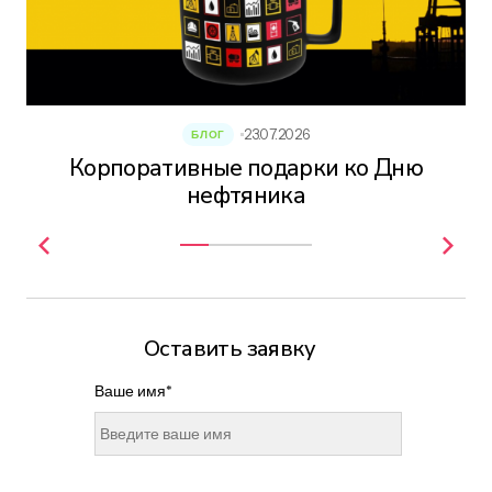
23.07.2026
БЛОГ
Корпоративные подарки ко Дню
нефтяника
Оставить заявку
Ваше имя*