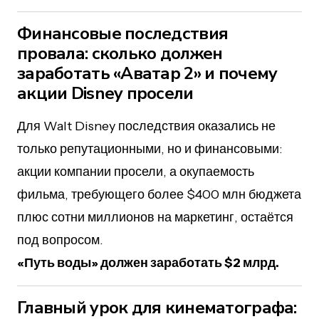
Финансовые последствия
провала: сколько должен
заработать «Аватар 2» и почему
акции Disney просели
Для Walt Disney последствия оказались не
только репутационными, но и финансовыми:
акции компании просели, а окупаемость
фильма, требующего более $400 млн бюджета
плюс сотни миллионов на маркетинг, остаётся
под вопросом.
«Путь воды» должен заработать $2 млрд.
Главный урок для кинематографа: