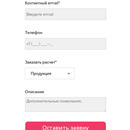
Контактный email*
Телефон
Заказать расчет*
Описание