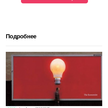
Подробнее