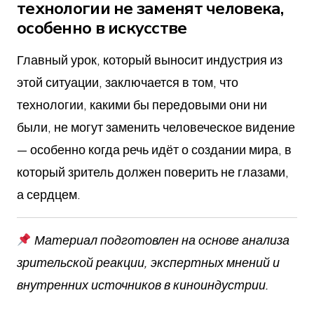
технологии не заменят человека,
особенно в искусстве
Главный урок, который выносит индустрия из
этой ситуации, заключается в том, что
технологии, какими бы передовыми они ни
были, не могут заменить человеческое видение
— особенно когда речь идёт о создании мира, в
который зритель должен поверить не глазами,
а сердцем.
Материал подготовлен на основе анализа
зрительской реакции, экспертных мнений и
внутренних источников в киноиндустрии.