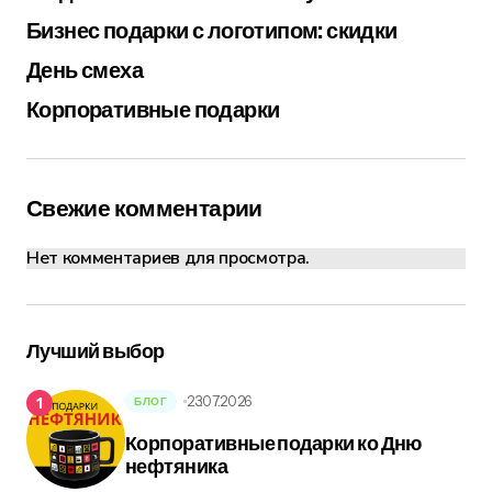
Бизнес подарки с логотипом: скидки
День смеха
Корпоративные подарки
Свежие комментарии
Нет комментариев для просмотра.
Лучший выбор
23.07.2026
БЛОГ
Корпоративные подарки ко Дню
нефтяника