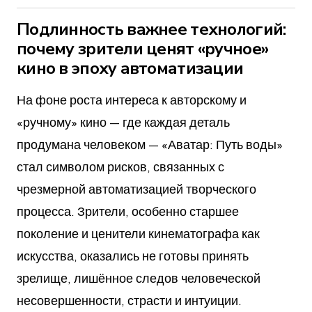
Подлинность важнее технологий:
почему зрители ценят «ручное»
кино в эпоху автоматизации
На фоне роста интереса к авторскому и
«ручному» кино — где каждая деталь
продумана человеком — «Аватар: Путь воды»
стал символом рисков, связанных с
чрезмерной автоматизацией творческого
процесса. Зрители, особенно старшее
поколение и ценители кинематографа как
искусства, оказались не готовы принять
зрелище, лишённое следов человеческой
несовершенности, страсти и интуиции.