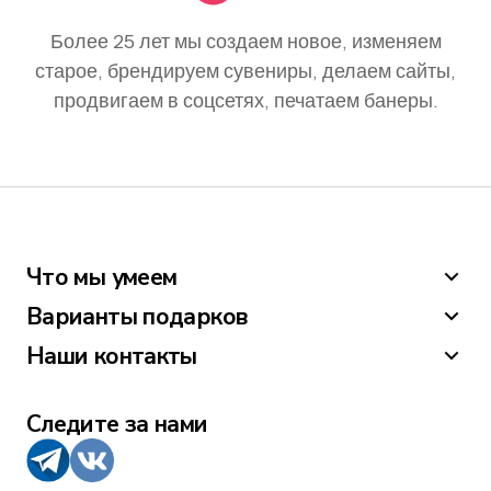
Более 25 лет мы создаем новое, изменяем
старое, брендируем сувениры, делаем сайты,
продвигаем в соцсетях, печатаем банеры.
Что мы умеем
Варианты подарков
Наши контакты
Следите за нами