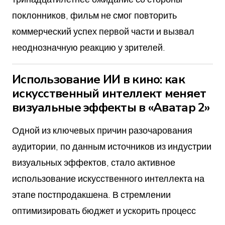
поклонников, фильм не смог повторить
коммерческий успех первой части и вызвал
неоднозначную реакцию у зрителей.
Использование ИИ в кино: как
искусственный интеллект меняет
визуальные эффекты в «Аватар 2»
Одной из ключевых причин разочарования
аудитории, по данным источников из индустрии
визуальных эффектов, стало активное
использование искусственного интеллекта на
этапе постпродакшена. В стремлении
оптимизировать бюджет и ускорить процесс