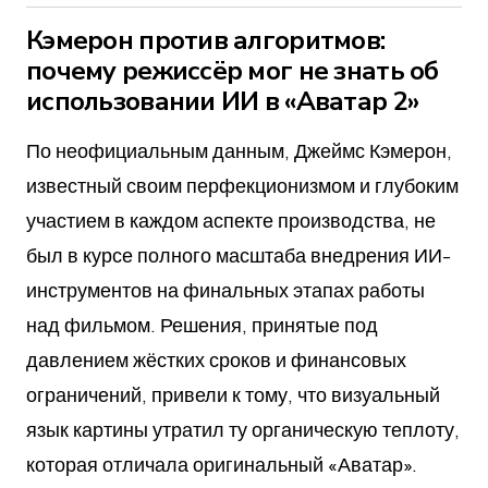
Кэмерон против алгоритмов:
почему режиссёр мог не знать об
использовании ИИ в «Аватар 2»
По неофициальным данным, Джеймс Кэмерон,
известный своим перфекционизмом и глубоким
участием в каждом аспекте производства, не
был в курсе полного масштаба внедрения ИИ-
инструментов на финальных этапах работы
над фильмом. Решения, принятые под
давлением жёстких сроков и финансовых
ограничений, привели к тому, что визуальный
язык картины утратил ту органическую теплоту,
которая отличала оригинальный «Аватар».