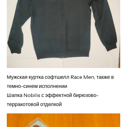
Мужская куртка софтшелл Race Men, также в
темно-синем исполнении
Шапка Nobilis с эффектной бирюзово-
терракотовой отделкой