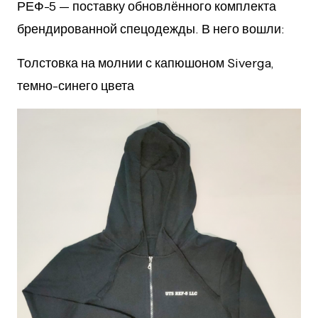
РЕФ-5 — поставку обновлённого комплекта
брендированной спецодежды. В него вошли:
Толстовка на молнии с капюшоном Siverga,
темно-синего цвета