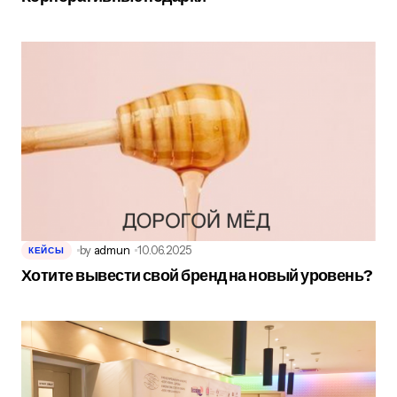
by
admun
10.06.2025
КЕЙСЫ
Хотите вывести свой бренд на новый уровень?