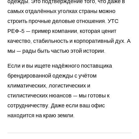
одежды. Это подтверждение того, что даже в
самых отдалённых уголках страны можно
строить прочные деловые отношения. УТС
РЕФ-5 — пример компании, которая ценит
качество, стабильность и корпоративный дух. А
мы — рады быть частью этой истории.
Если и вы ищете надёжного поставщика
брендированной одежды с учётом
климатических, логистических и
стилистических нюансов — мы готовы к
сотрудничеству. Даже если ваш офис
находится на краю земли.