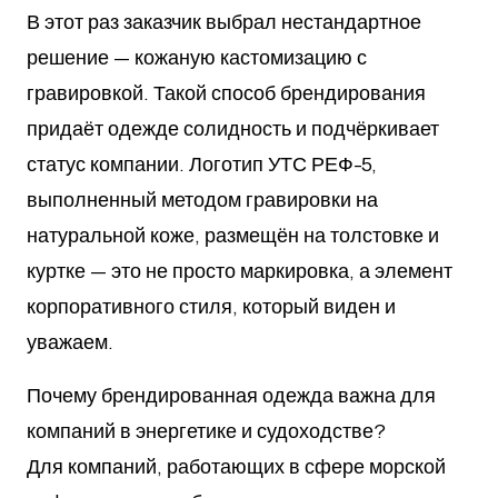
В этот раз заказчик выбрал нестандартное
решение — кожаную кастомизацию с
гравировкой. Такой способ брендирования
придаёт одежде солидность и подчёркивает
статус компании. Логотип УТС РЕФ-5,
выполненный методом гравировки на
натуральной коже, размещён на толстовке и
куртке — это не просто маркировка, а элемент
корпоративного стиля, который виден и
уважаем.
Почему брендированная одежда важна для
компаний в энергетике и судоходстве?
Для компаний, работающих в сфере морской