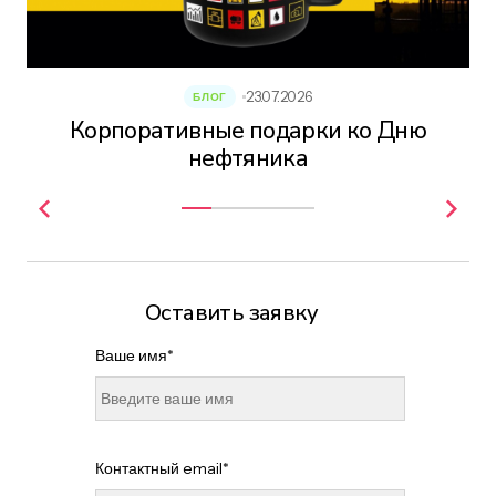
23.07.2026
БЛОГ
Корпоративные подарки ко Дню
нефтяника
Оставить заявку
Ваше имя*
Контактный email*