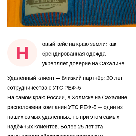
овый кейс на краю земли: как
Н
брендированная одежда
укрепляет доверие на Сахалине.
Удалённый клиент — близкий партнёр: 20 лет
сотрудничества с УТС РЕФ-5
На самом краю России, в Холмске на Сахалине,
расположена компания УТС РЕФ-5 — один из
наших самых удалённых, но при этом самых
надёжных клиентов. Более 25 лет эта