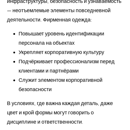
инфраструктуры, безопасность и узнаваемость
— неотъемлемые элементы повседневной
деятельности. Фирменная одежда:
Повышает уровень идентификации
персонала на объектах
Укрепляет корпоративную культуру
Подчёркивает профессионализм перед
клиентами и партнёрами
Служит элементом корпоративной
безопасности
В условиях, где важна каждая деталь, даже
цвет и крой формы могут говорить о
дисциплине и ответственности.