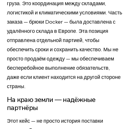
груза. Это координация между складами,
логистикой и климатическими условиями. Часть
заказа — брюки Docker — была доставлена с
удалённого склада в Европе. Эта позиция
отправлена отдельной партией, чтобы
обеспечить сроки и сохранить качество. Мы не
просто продаём одежду — мы обеспечиваем
бесперебойное выполнение обязательств,
даже если клиент находится на другой стороне
страны.
На краю земли — надёжные
партнёры
Этот кейс — не просто история поставки