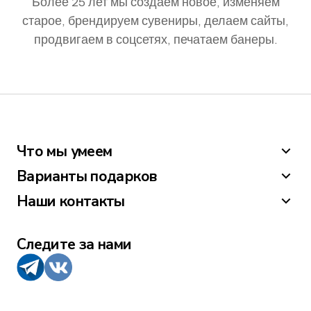
Более 25 лет мы создаем новое, изменяем
старое, брендируем сувениры, делаем сайты,
продвигаем в соцсетях, печатаем банеры.
Что мы умеем
Варианты подарков
Наши контакты
Следите за нами