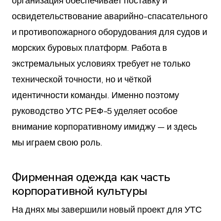
организация обеспечивает поставку и
освидетельствование аварийно-спасательного
и противопожарного оборудования для судов и
морских буровых платформ. Работа в
экстремальных условиях требует не только
технической точности, но и чёткой
идентичности команды. Именно поэтому
руководство УТС РЕФ-5 уделяет особое
внимание корпоративному имиджу — и здесь
мы играем свою роль.
Фирменная одежда как часть
корпоративной культуры
На днях мы завершили новый проект для УТС