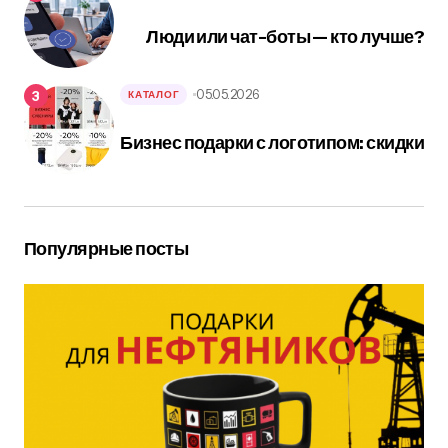
Люди или чат-боты — кто лучше?
05.05.2026
КАТАЛОГ
Бизнес подарки с логотипом: скидки
Популярные посты