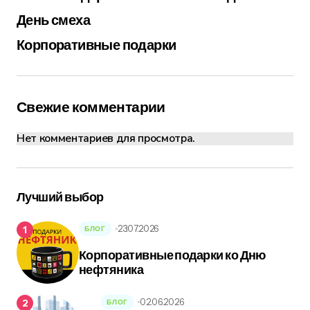
День смеха
Корпоративные подарки
Свежие комментарии
Нет комментариев для просмотра.
Лучший выбор
23.07.2026
БЛОГ
Корпоративные подарки ко Дню
нефтяника
02.06.2026
БЛОГ