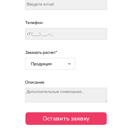
Телефон
Заказать расчет*
Описание