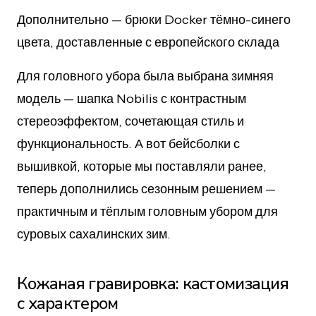
Дополнительно — брюки Docker тёмно-синего
цвета, доставленные с европейского склада
Для головного убора была выбрана зимняя
модель — шапка Nobilis с контрастным
стереоэффектом, сочетающая стиль и
функциональность. А вот бейсболки с
вышивкой, которые мы поставляли ранее,
теперь дополнились сезонным решением —
практичным и тёплым головным убором для
суровых сахалинских зим.
Кожаная гравировка: кастомизация
с характером