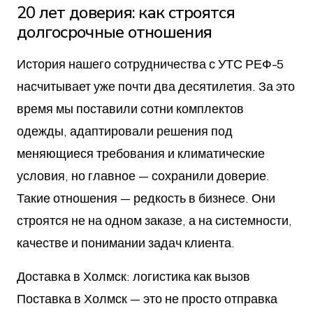
20 лет доверия: как строятся
долгосрочные отношения
История нашего сотрудничества с УТС РЕФ-5
насчитывает уже почти два десятилетия. За это
время мы поставили сотни комплектов
одежды, адаптировали решения под
меняющиеся требования и климатические
условия, но главное — сохранили доверие.
Такие отношения — редкость в бизнесе. Они
строятся не на одном заказе, а на системности,
качестве и понимании задач клиента.
Доставка в Холмск: логистика как вызов
Поставка в Холмск — это не просто отправка