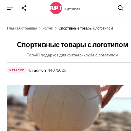
Спортивные товары с логотипом
Главная страница
Услуги
Спортивные товары с логотипом
Спортивные товары с логотипом
Топ-10 подарков для фитнес-клуба с логотипом
by
admun
14.07.2025
КАТАЛОГ