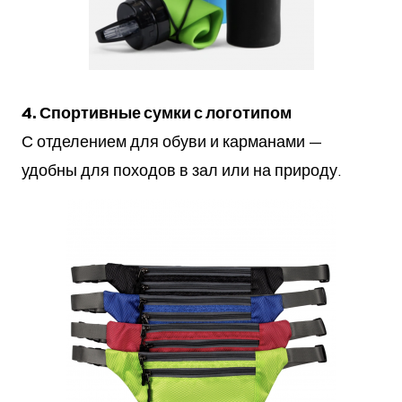
4. Спортивные сумки с логотипом
С отделением для обуви и карманами —
удобны для походов в зал или на природу.