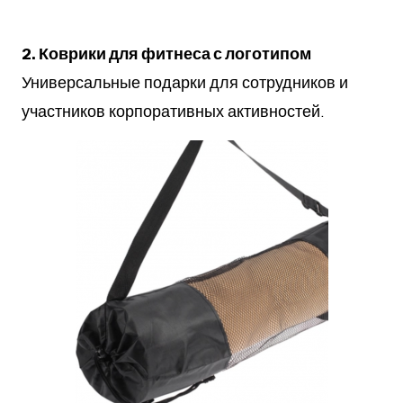
2. Коврики для фитнеса с логотипом
Универсальные подарки для сотрудников и
участников корпоративных активностей.