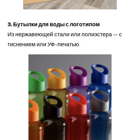
3. Бутылки для воды с логотипом
Из нержавеющей стали или полиэстера — с
тиснением или УФ-печатью.