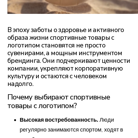
В эпоху заботы о здоровье и активного
образа жизни спортивные товары с
логотипом становятся не просто
сувенирами, а мощным инструментом
брендинга. Они подчеркивают ценности
компании, укрепляют корпоративную
культуру и остаются с человеком
надолго.
Почему выбирают спортивные
товары с логотипом?
Высокая востребованность.
Люди
регулярно занимаются спортом, ходят в