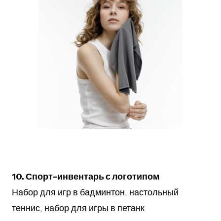
10. Спорт-инвентарь с логотипом
Набор для игр в бадминтон, настольный
теннис, набор для игры в петанк