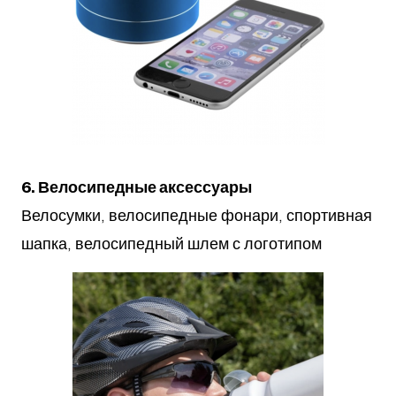
6. Велосипедные аксессуары
Велосумки, велосипедные фонари, спортивная
шапка, велосипедный шлем с логотипом