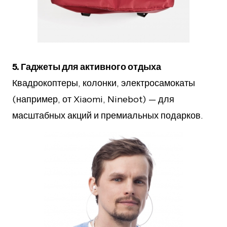
5. Гаджеты для активного отдыха
Квадрокоптеры, колонки, электросамокаты
(например, от Xiaomi, Ninebot) — для
масштабных акций и премиальных подарков.