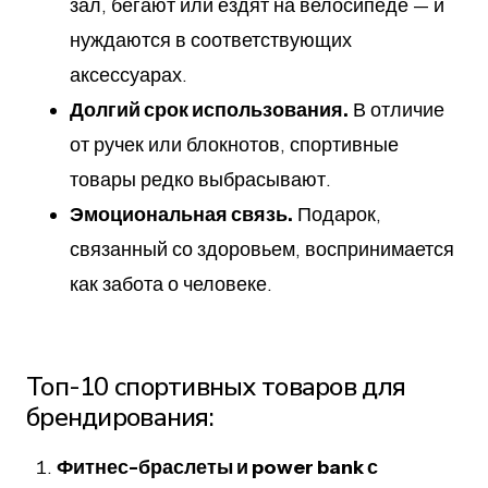
зал, бегают или ездят на велосипеде — и
нуждаются в соответствующих
аксессуарах.
Долгий срок использования.
В отличие
от ручек или блокнотов, спортивные
товары редко выбрасывают.
Эмоциональная связь.
Подарок,
связанный со здоровьем, воспринимается
как забота о человеке.
Топ-10 спортивных товаров для
брендирования:
Фитнес-браслеты и power bank с