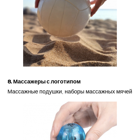
8. Массажеры с логотипом
Массажные подушки, наборы массажных мячей