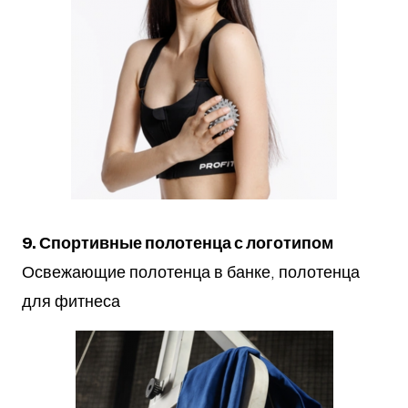
9. Спортивные полотенца с логотипом
Освежающие полотенца в банке, полотенца
для фитнеса