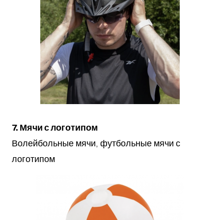
7. Мячи с логотипом
Волейбольные мячи, футбольные мячи с
логотипом