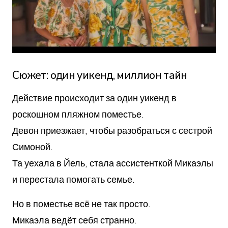
Сюжет: один уикенд, миллион тайн
Действие происходит за один уикенд в
роскошном пляжном поместье.
Девон приезжает, чтобы разобраться с сестрой
Симоной.
Та уехала в Йель, стала ассистенткой Микаэлы
и перестала помогать семье.
Но в поместье всё не так просто.
Микаэла ведёт себя странно.