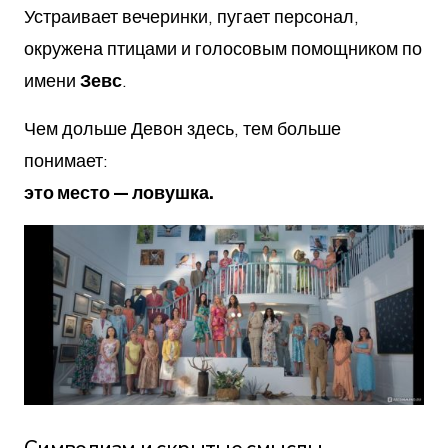
Устраивает вечеринки, пугает персонал,
окружена птицами и голосовым помощником по
имени
Зевс
.
Чем дольше Девон здесь, тем больше
понимает:
это место — ловушка.