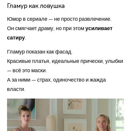
Гламур как ловушка
Юмор в сериале — не просто развлечение.
Он смягчает драму, но при этом
усиливает
сатиру
.
Гламур показан как фасад.
Красивые платья, идеальные прически, улыбки
— всё это маски.
А за ними — страх, одиночество и жажда
власти.