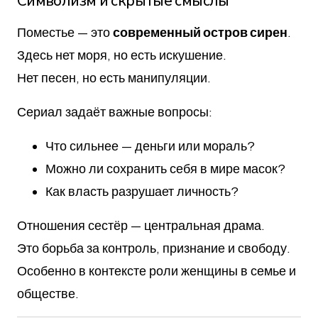
Символизм и скрытые смыслы
Поместье — это
современный остров сирен
.
Здесь нет моря, но есть искушение.
Нет песен, но есть манипуляции.
Сериал задаёт важные вопросы:
Что сильнее — деньги или мораль?
Можно ли сохранить себя в мире масок?
Как власть разрушает личность?
Отношения сестёр — центральная драма.
Это борьба за контроль, признание и свободу.
Особенно в контексте роли женщины в семье и
обществе.