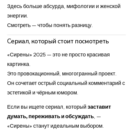
Здесь больше абсурда, мифологии и женской
энергии.
Смотреть — чтобы понять разницу.
Сериал, который стоит посмотреть
«Сирены» 2025 — это не просто красивая
картинка.
Это провокационный, многогранный проект.
Он сочетает острый социальный комментарий с
эстетикой и чёрным юмором.
Если вы ищете сериал, который
заставит
думать, переживать и обсуждать
, —
«Сирены» станут идеальным выбором.