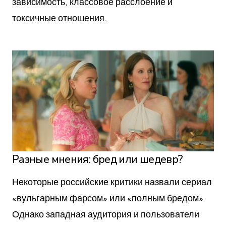
зависимость, классовое расслоение и
токсичные отношения.
Разные мнения: бред или шедевр?
Некоторые российские критики назвали сериал
«вульгарным фарсом» или «полным бредом».
Однако западная аудитория и пользователи