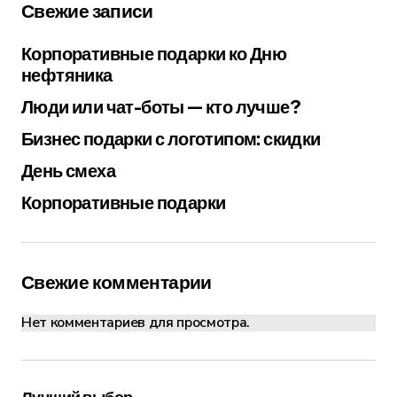
Свежие записи
Корпоративные подарки ко Дню
нефтяника
Люди или чат-боты — кто лучше?
Бизнес подарки с логотипом: скидки
День смеха
Корпоративные подарки
Свежие комментарии
Нет комментариев для просмотра.