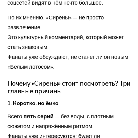
соцсетей видят в нём нечто большее.
По их мнению, «Сирены» — не просто
развлечение.
Это культурный комментарий, который может
стать знаковым.
Фанаты уже обсуждают, не станет ли он новым
«Белым лотосом».
Почему «Сирены» стоит посмотреть? Три
главные причины
1.
Коротко, но ёмко
Всего
пять серий
— без воды, с плотным
сюжетом и напряжённым ритмом.
Фанаты уже интересуются: будет ли