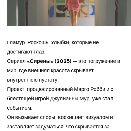
Гламур. Роскошь. Улыбки, которые не
достигают глаз.
Сериал
«Сирены» (2025)
— это погружение в
мир, где внешняя красота скрывает
внутреннюю пустоту.
Проект, продюсированный Марго Робби и с
блестящей игрой Джулианны Мур, уже стал
событием.
Он вызывает споры, восхищает визуалом и
заставляет задуматься: что скрывается за