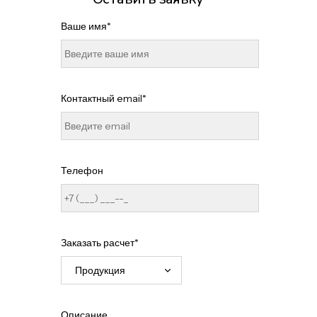
Ваше имя*
Контактный email*
Телефон
Заказать расчет*
Описание