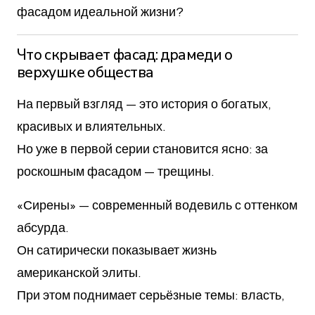
фасадом идеальной жизни?
Что скрывает фасад: драмеди о
верхушке общества
На первый взгляд — это история о богатых,
красивых и влиятельных.
Но уже в первой серии становится ясно: за
роскошным фасадом — трещины.
«Сирены» — современный водевиль с оттенком
абсурда.
Он сатирически показывает жизнь
американской элиты.
При этом поднимает серьёзные темы: власть,