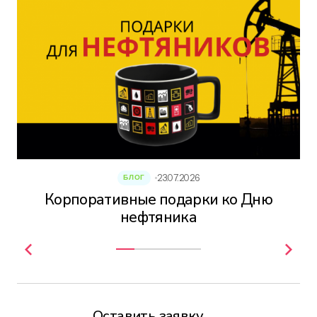
23.07.2026
БЛОГ
Корпоративные подарки ко Дню
нефтяника
Оставить заявку