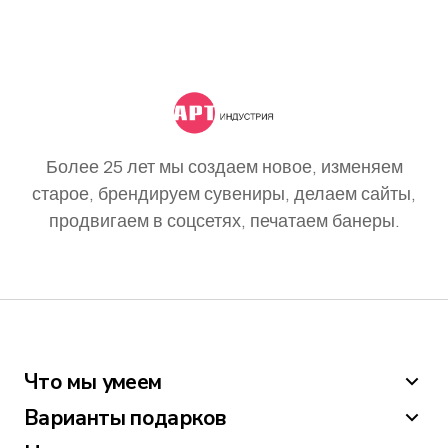
Более 25 лет мы создаем новое, изменяем
старое, брендируем сувениры, делаем сайты,
продвигаем в соцсетях, печатаем банеры.
Что мы умеем
Варианты подарков