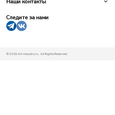
Наши контакты
Следите за нами
© 2025 Art-industry.ru . All Rights Reserved.