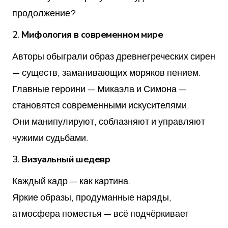
продолжение?
2.
Мифология в современном мире
Авторы обыграли образ древнегреческих сирен
— существ, заманивающих моряков пением.
Главные героини — Микаэла и Симона —
становятся современными искусителями.
Они манипулируют, соблазняют и управляют
чужими судьбами.
3.
Визуальный шедевр
Каждый кадр — как картина.
Яркие образы, продуманные наряды,
атмосфера поместья — всё подчёркивает