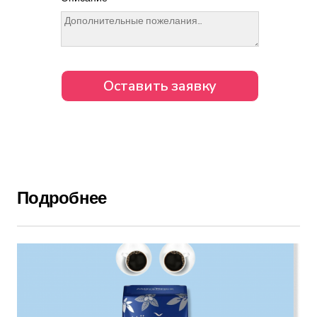
Подробнее