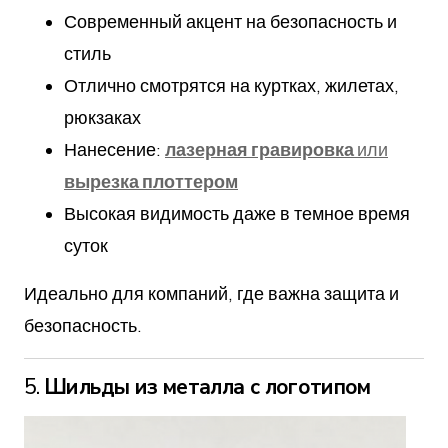
Современный акцент на безопасность и
стиль
Отлично смотрятся на куртках, жилетах,
рюкзаках
Нанесение:
лазерная гравировка
или
вырезка плоттером
Высокая видимость даже в темное время
суток
Идеально для компаний, где важна защита и
безопасность.
5.
Шильды из металла с логотипом