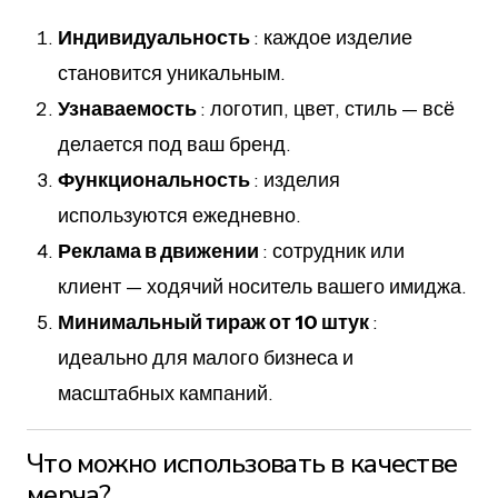
Индивидуальность
: каждое изделие
становится уникальным.
Узнаваемость
: логотип, цвет, стиль — всё
делается под ваш бренд.
Функциональность
: изделия
используются ежедневно.
Реклама в движении
: сотрудник или
клиент — ходячий носитель вашего имиджа.
Минимальный тираж от 10 штук
:
идеально для малого бизнеса и
масштабных кампаний.
Что можно использовать в качестве
мерча?