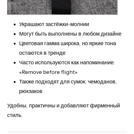
Украшают застёжки-молнии
Могут быть выполнены в любом дизайне
Цветовая гамма широка, но яркие тона
остаются в тренде
Часто используются как напоминание:
«Remove before flight»
Также подходят для сумок, чемоданов,
рюкзаков
Удобны, практичны и добавляют фирменный
стиль.