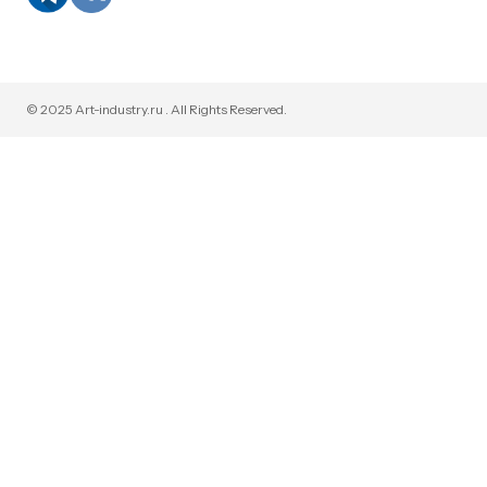
© 2025 Art-industry.ru . All Rights Reserved.