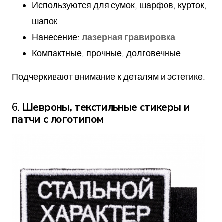
Используются для сумок, шарфов, курток,
шапок
Нанесение:
лазерная гравировка
Компактные, прочные, долговечные
Подчеркивают внимание к деталям и эстетике.
6.
Шевроны, текстильные стикеры и
патчи с логотипом