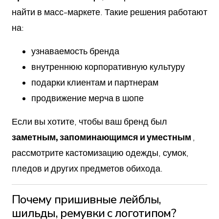
найти в масс-маркете. Такие решения работают
на:
узнаваемость бренда
внутреннюю корпоративную культуру
подарки клиентам и партнерам
продвижение мерча в шопе
Если вы хотите, чтобы ваш бренд был
заметным, запоминающимся и уместным
,
рассмотрите кастомизацию одежды, сумок,
пледов и других предметов обихода.
Почему пришивные лейблы,
шильды, ремувки с логотипом?