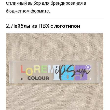
Отличный выбор для брендирования в
бюджетном формате.
2.
Лейблы из ПВХ с логотипом