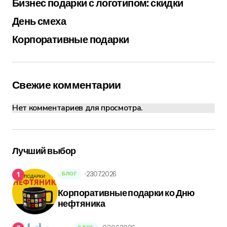
Бизнес подарки с логотипом: скидки
День смеха
Корпоративные подарки
Свежие комментарии
Нет комментариев для просмотра.
Лучший выбор
23.07.2026
БЛОГ
Корпоративные подарки ко Дню
нефтяника