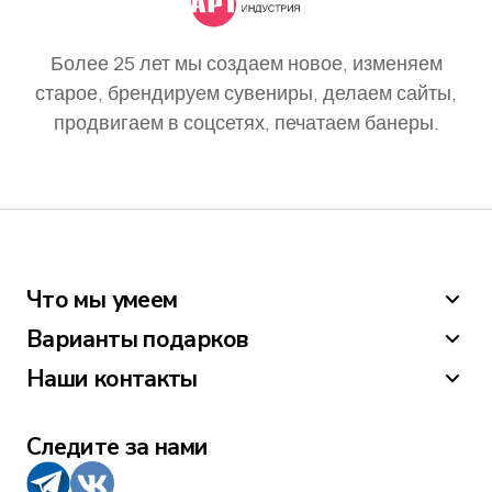
Более 25 лет мы создаем новое, изменяем
старое, брендируем сувениры, делаем сайты,
продвигаем в соцсетях, печатаем банеры.
Что мы умеем
Варианты подарков
Наши контакты
Следите за нами