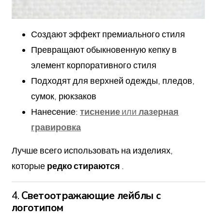
Создают эффект премиального стиля
Превращают обыкновенную кепку в
элемент корпоративного стиля
Подходят для верхней одежды, пледов,
сумок, рюкзаков
Нанесение:
тиснение
или
лазерная
гравировка
Лучше всего использовать на изделиях,
которые
редко стираются
.
4.
Светоотражающие лейблы с
логотипом