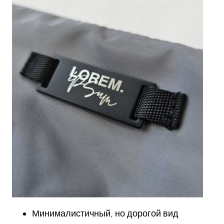
Минималистичный, но дорогой вид