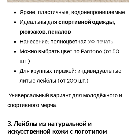
Яркие, пластичные, водонепроницаемые
Идеальны для
спортивной одежды,
рюкзаков, пеналов
Нанесение: полноцветная
УФ печать.
Можно выбрать цвет по Pantone (от 50
шт.)
Для крупных тиражей: индивидуальные
литые лейблы (от 200 шт.)
Универсальный вариант для молодёжного и
спортивного мерча.
3.
Лейблы из натуральной и
искусственной кожи с логотипом