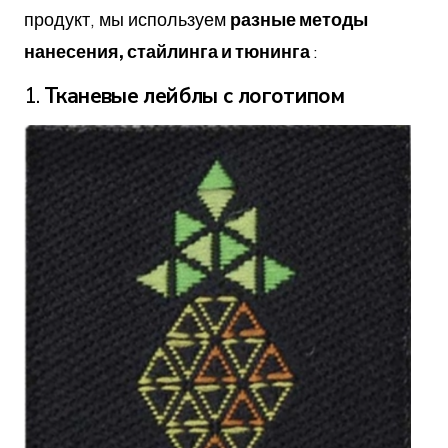
продукт, мы используем
разные методы
нанесения, стайлинга и тюнинга
:
1.
Тканевые лейблы с логотипом