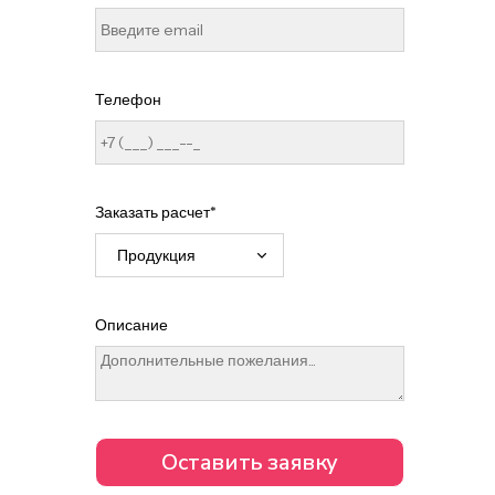
Телефон
Заказать расчет*
Описание