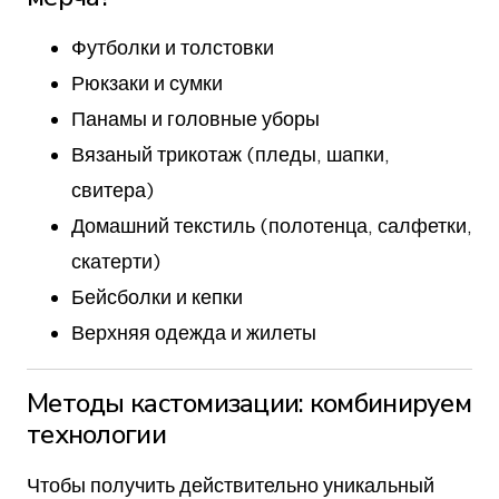
Футболки и толстовки
Рюкзаки и сумки
Панамы и головные уборы
Вязаный трикотаж (пледы, шапки,
свитера)
Домашний текстиль (полотенца, салфетки,
скатерти)
Бейсболки и кепки
Верхняя одежда и жилеты
Методы кастомизации: комбинируем
технологии
Чтобы получить действительно уникальный