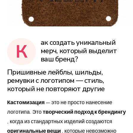
ак создать уникальный
К
мерч, который выделит
ваш бренд?
Пришивные лейблы, шильды,
ремувки с логотипом — стиль,
который не повторяют другие
Кастомизация
— это не просто нанесение
логотипа. Это
творческий подход к брендингу
, когда из стандартных изделий создаются
оригинальные вещи
, которые невозможно