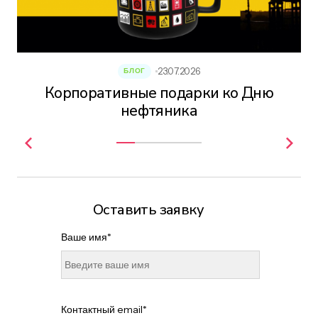
23.07.2026
БЛОГ
Корпоративные подарки ко Дню
нефтяника
Оставить заявку
Ваше имя*
Контактный email*