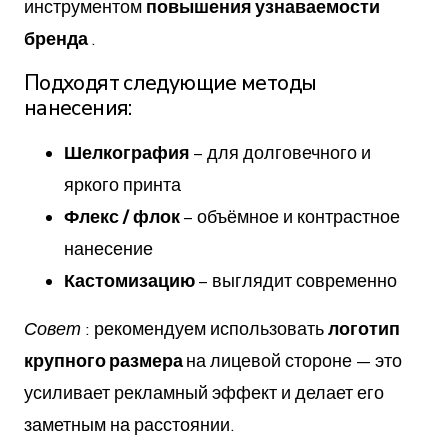
инструментом
повышения узнаваемости
бренда
.
Подходят следующие методы
нанесения:
Шелкография
– для долговечного и
яркого принта
Флекс / флок
– объёмное и контрастное
нанесение
Кастомизацию
– выглядит современно
Совет
: рекомендуем использовать
логотип
крупного размера
на лицевой стороне — это
усиливает рекламный эффект и делает его
заметным на расстоянии.