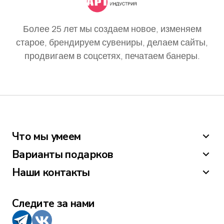
Более 25 лет мы создаем новое, изменяем
старое, брендируем сувениры, делаем сайты,
продвигаем в соцсетях, печатаем банеры.
Что мы умеем
Варианты подарков
Наши контакты
Следите за нами