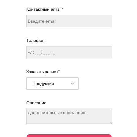
Контактный email*
Телефон
Заказать расчет*
Описание