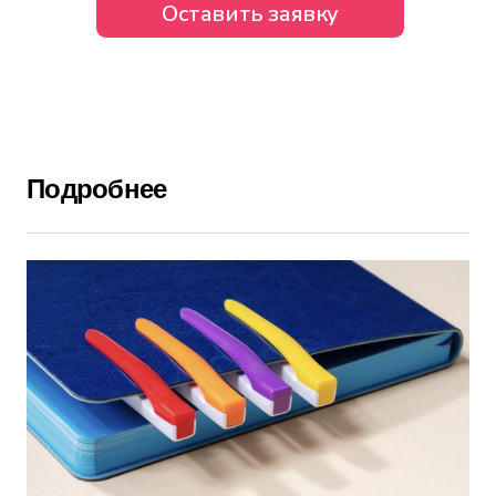
Подробнее