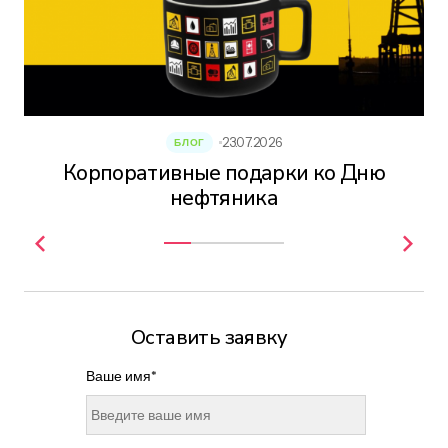
23.07.2026
БЛОГ
Корпоративные подарки ко Дню
нефтяника
Оставить заявку
Ваше имя*