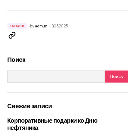
by
admun
13.05.2025
КАТАЛОГ
Поиск
Поиск
Свежие записи
Корпоративные подарки ко Дню
нефтяника