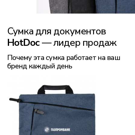
Сумка для документов
HotDoc
— лидер продаж
Почему эта сумка работает на ваш
бренд каждый день