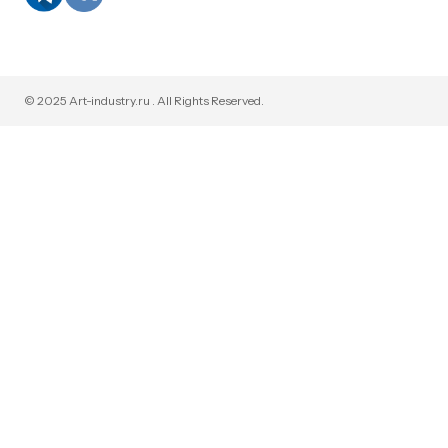
© 2025 Art-industry.ru . All Rights Reserved.