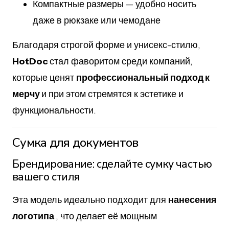
Компактные размеры — удобно носить
даже в рюкзаке или чемодане
Благодаря строгой форме и унисекс-стилю,
HotDoc
стал фаворитом среди компаний,
которые ценят
профессиональный подход к
мерчу
и при этом стремятся к эстетике и
функциональности.
Сумка для документов
Брендирование: сделайте сумку частью
вашего стиля
Эта модель идеально подходит для
нанесения
логотипа
, что делает её мощным