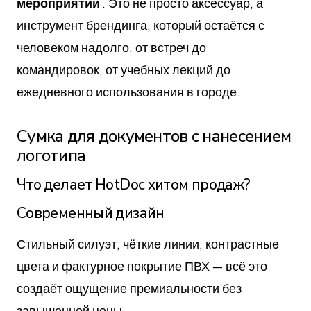
мероприятий
. Это не просто аксессуар, а
инструмент брендинга, который остаётся с
человеком надолго: от встреч до
командировок, от учебных лекций до
ежедневного использования в городе.
Сумка для документов с нанесением
логотипа
Что делает HotDoc хитом продаж?
Современный дизайн
Стильный силуэт, чёткие линии, контрастные
цвета и фактурное покрытие ПВХ — всё это
создаёт ощущение премиальности без