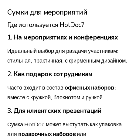
Сумки для мероприятий
Где используется HotDoc?
1.
На мероприятиях и конференциях
Идеальный выбор для раздачи участникам:
стильная, практичная, с фирменным дизайном.
2.
Как подарок сотрудникам
Часто входит в состав
офисных наборов
:
вместе с кружкой, блокнотом и ручкой.
3.
Для клиентских презентаций
Сумка HotDoc может выступать как упаковка
для
подарочных наборов
или