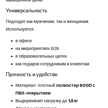
завышенной цены.
Универсальность
Подходит как мужчинам, так и женщинам.
Используется:
в офисе
на мероприятиях B2B
в образовательных целях
как подарок сотрудникам и клиентам
Прочность и удобство
Материал: плотный
полиэстер 600D с
ПВХ-покрытием
Выдерживает нагрузку до
1,5 кг