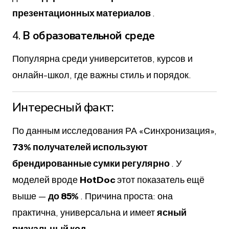
презентационных материалов
.
4.
В образовательной среде
Популярна среди университетов, курсов и
онлайн-школ, где важны стиль и порядок.
Интересный факт:
По данным исследования РА «Синхронизация»,
73% получателей используют
брендированные сумки регулярно
. У
моделей вроде
HotDoc
этот показатель ещё
выше —
до 85%
. Причина проста: она
практична, универсальна и имеет
ясный