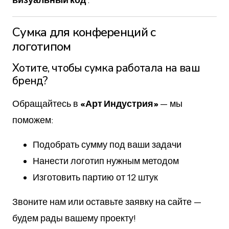
визуальный код
.
Сумка для конференций с
логотипом
Хотите, чтобы сумка работала на ваш
бренд?
Обращайтесь в
«Арт Индустрия»
— мы
поможем:
Подобрать сумму под ваши задачи
Нанести логотип нужным методом
Изготовить партию от 12 штук
Звоните нам или оставьте заявку на сайте —
будем рады вашему проекту!