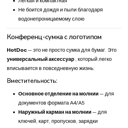
Лёгкая и компактная
Не боится дождя и пыли благодаря
водонепроницаемому слою
Конференц-сумка с логотипом
HotDoc
— это не просто сумка для бумаг. Это
универсальный аксессуар
, который легко
вписывается в повседневную жизнь:
Вместительность:
Основное отделение на молнии
— для
документов формата А4/А5
Наружный карман на молнии
— для
ключей, карт, пропусков, зарядки