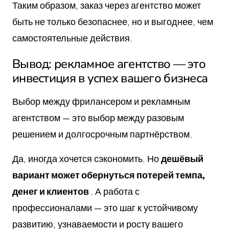
Таким образом, заказ через агентство может
быть не только безопаснее, но и выгоднее, чем
самостоятельные действия.
Вывод: рекламное агентство — это
инвестиция в успех вашего бизнеса
Выбор между фрилансером и рекламным
агентством — это выбор между разовым
решением и долгосрочным партнёрством.
Да, иногда хочется сэкономить. Но
дешёвый
вариант может обернуться потерей темпа,
денег и клиентов
. А работа с
профессионалами — это шаг к устойчивому
развитию, узнаваемости и росту вашего