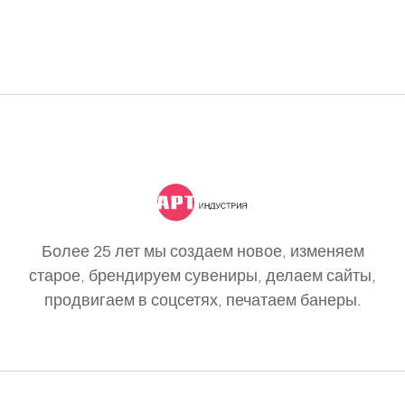
Более 25 лет мы создаем новое, изменяем
старое, брендируем сувениры, делаем сайты,
продвигаем в соцсетях, печатаем банеры.