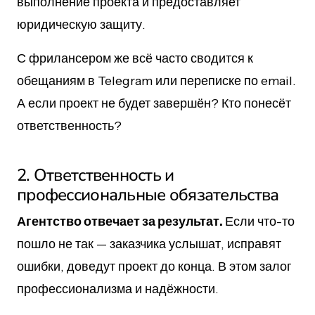
выполнение проекта и предоставляет
юридическую защиту.
С фрилансером же всё часто сводится к
обещаниям в Telegram или переписке по email.
А если проект не будет завершён? Кто понесёт
ответственность?
2. Ответственность и
профессиональные обязательства
Агентство отвечает за результат.
Если что-то
пошло не так — заказчика услышат, исправят
ошибки, доведут проект до конца. В этом залог
профессионализма и надёжности.