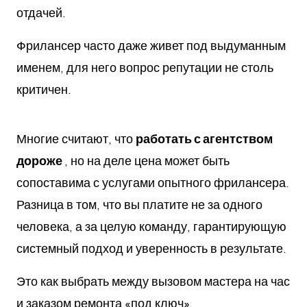
отдачей.
Фрилансер часто даже живет под выдуманным
именем, для него вопрос репутации не столь
критичен.
Многие считают, что
работать с агентством
дороже
, но на деле цена может быть
сопоставима с услугами опытного фрилансера.
Разница в том, что вы платите не за одного
человека, а за целую команду, гарантирующую
системный подход и уверенность в результате.
Это как выбрать между вызовом мастера на час
и заказом ремонта «под ключ».