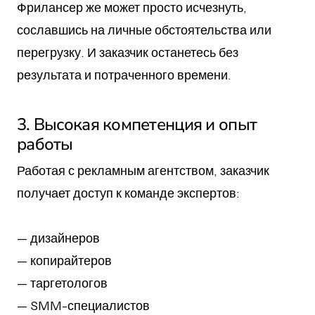
Фрилансер же может просто исчезнуть,
сославшись на личные обстоятельства или
перегрузку. И заказчик останетесь без
результата и потраченного времени.
3. Высокая компетенция и опыт
работы
Работая с рекламным агентством, заказчик
получает доступ к команде экспертов:
— дизайнеров
— копирайтеров
— таргетологов
— SMM-специалистов