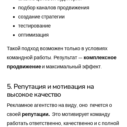
подбор каналов продвижения
создание стратегии
тестирование
оптимизация
Такой подход возможен только в условиях
командной работы. Результат —
комплексное
продвижение
и максимальный эффект.
5. Репутация и мотивация на
высокое качество
Рекламное агентство на виду, оно печется о
своей
репутации.
Это мотивирует команду
работать ответственно, качественно и с полной