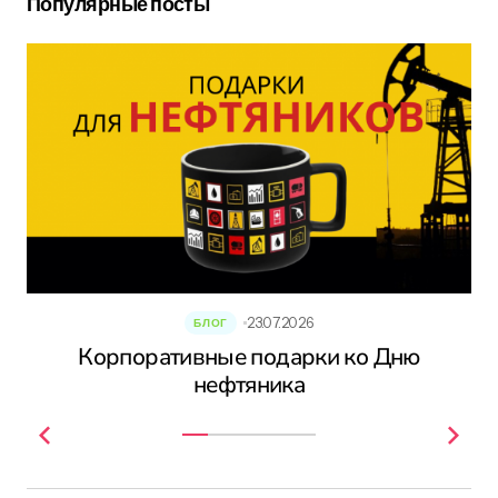
Популярные посты
23.07.2026
БЛОГ
Корпоративные подарки ко Дню
нефтяника