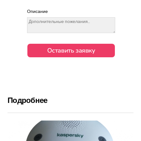
Описание
Подробнее