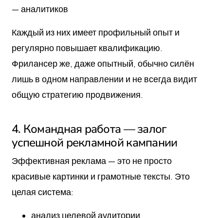
— аналитиков
Каждый из них имеет профильный опыт и
регулярно повышает квалификацию.
Фрилансер же, даже опытный, обычно силён
лишь в одном направлении и не всегда видит
общую стратегию продвижения.
4. Командная работа — залог
успешной рекламной кампании
Эффективная реклама — это не просто
красивые картинки и грамотные тексты. Это
целая система:
анализ целевой аудитории