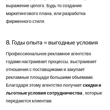
выражение целого. Будь то создание
маркетингового плана, или разработка
фирменного стиля.
8. Годы опыта = выгодные условия
Профессиональное рекламное агентство
годами настраивает процессы, выстраивает
отношения с поставщиками и закупает
рекламные площади большими объемами.
Благодаря этому агентство получает
скидки и
льготные условия сотрудничества
, которые
передаются клиентам.