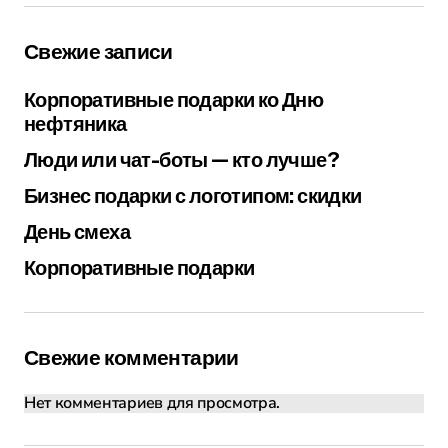
Свежие записи
Корпоративные подарки ко Дню
нефтяника
Люди или чат-боты — кто лучше?
Бизнес подарки с логотипом: скидки
День смеха
Корпоративные подарки
Свежие комментарии
Нет комментариев для просмотра.