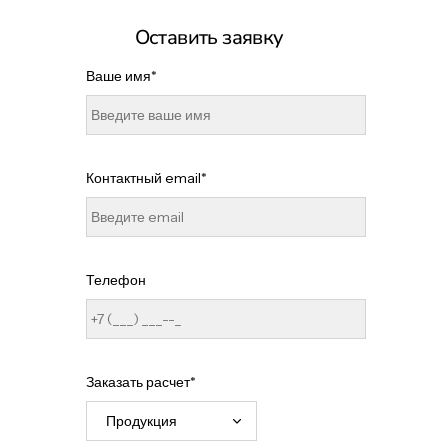
Оставить заявку
Ваше имя*
Контактный email*
Телефон
Заказать расчет*