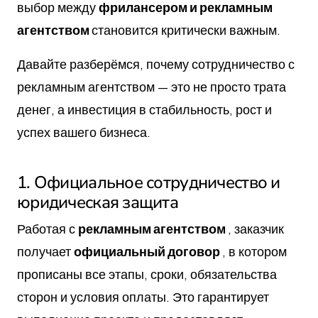
выбор между
фрилансером и рекламным
агентством
становится критически важным.
Давайте разберёмся, почему сотрудничество с
рекламным агентством — это не просто трата
денег, а инвестиция в стабильность, рост и
успех вашего бизнеса.
1. Официальное сотрудничество и
юридическая защита
Работая с
рекламным агентством
, заказчик
получает
официальный договор
, в котором
прописаны все этапы, сроки, обязательства
сторон и условия оплаты. Это гарантирует