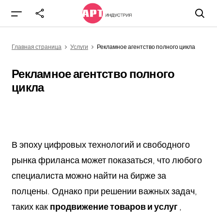
Рекламное агентство полного цикла
Главная страница
Услуги
Рекламное агентство полного цикла
Рекламное агентство полного
цикла
В эпоху цифровых технологий и свободного
рынка фриланса может показаться, что любого
специалиста можно найти на бирже за
полцены. Однако при решении важных задач,
таких как
продвижение товаров и услуг
,