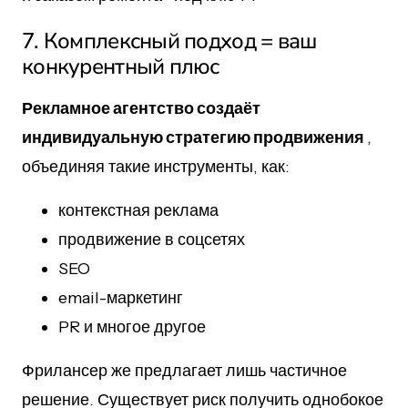
7. Комплексный подход = ваш
конкурентный плюс
Рекламное агентство создаёт
индивидуальную стратегию продвижения
,
объединяя такие инструменты, как:
контекстная реклама
продвижение в соцсетях
SEO
email-маркетинг
PR и многое другое
Фрилансер же предлагает лишь частичное
решение. Существует риск получить однобокое